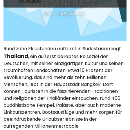
Reiseziele
Rund zehn Flugstunden entfernt in Südostasien liegt
Thailand
, ein äußerst beliebtes Reiseziel der
Deutschen, mit seiner einzigartigen Kultur und seinen
traumhaften Landschaften. Etwa 15 Prozent der
Bevölkerung, das sind mehr als zehn Millionen
Menschen, lebt in der Hauptstadt Bangkok. Dort
können Touristen in die faszinierenden Traditionen
und Religionen der Thailänder eintauchen, rund 400
buddhistische Tempel, Paläste, aber auch moderne
Einkaufszentren, Bootsausflüge und mehr sorgen für
beeindruckende Urlaubserlebnisse in der
aufregenden Millionenmetropole.