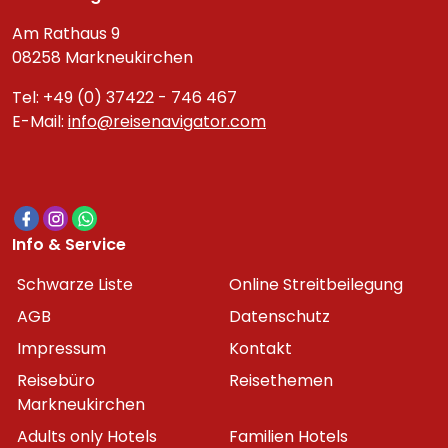
Am Rathaus 9
08258 Markneukirchen
Tel: +49 (0) 37422 - 746 467
E-Mail:
info@reisenavigator.com
Info & Service
Schwarze Liste
Online Streitbeilegung
AGB
Datenschutz
Impressum
Kontakt
Reisebüro
Reisethemen
Markneukirchen
Adults only Hotels
Familien Hotels