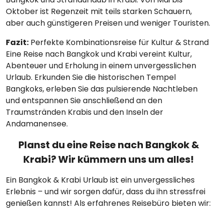
Oktober ist Regenzeit mit teils starken Schauern,
aber auch günstigeren Preisen und weniger Touristen.
Fazit:
Perfekte Kombinationsreise für Kultur & Strand
Eine Reise nach Bangkok und Krabi vereint Kultur,
Abenteuer und Erholung in einem unvergesslichen
Urlaub. Erkunden Sie die historischen Tempel
Bangkoks, erleben Sie das pulsierende Nachtleben
und entspannen Sie anschließend an den
Traumstränden Krabis und den Inseln der
Andamanensee.
Planst du eine Reise nach Bangkok &
Krabi? Wir kümmern uns um alles!
Ein Bangkok & Krabi Urlaub ist ein unvergessliches
Erlebnis – und wir sorgen dafür, dass du ihn stressfrei
genießen kannst! Als erfahrenes Reisebüro bieten wir: