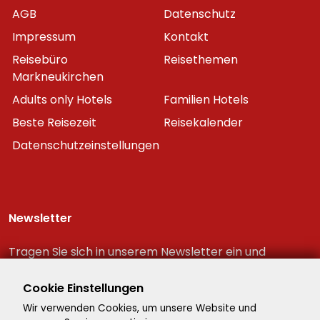
AGB
Datenschutz
Impressum
Kontakt
Reisebüro
Reisethemen
Markneukirchen
Adults only Hotels
Familien Hotels
Beste Reisezeit
Reisekalender
Datenschutzeinstellungen
Newsletter
Tragen Sie sich in unserem Newsletter ein und
erhalten Sie immer als erster die neuesten
Reiseschnäppchen!
Cookie Einstellungen
Wir verwenden Cookies, um unsere Website und