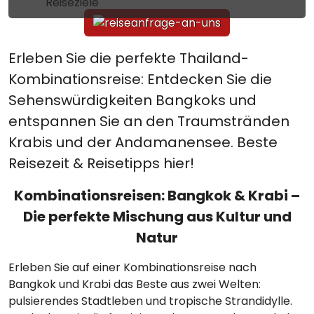
Reiseziele
Erleben Sie die perfekte Thailand-
Kombinationsreise: Entdecken Sie die
Sehenswürdigkeiten Bangkoks und
entspannen Sie an den Traumstränden
Krabis und der Andamanensee. Beste
Reisezeit & Reisetipps hier!
Kombinationsreisen: Bangkok & Krabi –
Die perfekte Mischung aus Kultur und
Natur
Erleben Sie auf einer Kombinationsreise nach
Bangkok und Krabi das Beste aus zwei Welten:
pulsierendes Stadtleben und tropische Strandidylle.