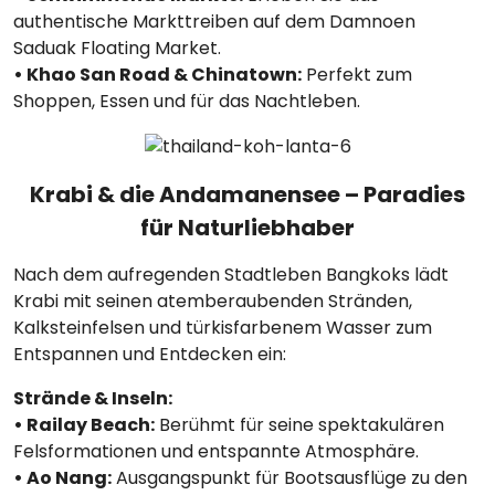
authentische Markttreiben auf dem Damnoen
Saduak Floating Market.
• Khao San Road & Chinatown:
Perfekt zum
Shoppen, Essen und für das Nachtleben.
Krabi & die Andamanensee – Paradies
für Naturliebhaber
Nach dem aufregenden Stadtleben Bangkoks lädt
Krabi mit seinen atemberaubenden Stränden,
Kalksteinfelsen und türkisfarbenem Wasser zum
Entspannen und Entdecken ein:
Strände & Inseln:
• Railay Beach:
Berühmt für seine spektakulären
Felsformationen und entspannte Atmosphäre.
• Ao Nang:
Ausgangspunkt für Bootsausflüge zu den