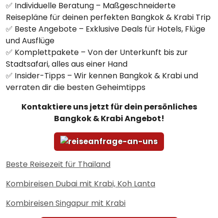
✅ Individuelle Beratung – Maßgeschneiderte
Reisepläne für deinen perfekten Bangkok & Krabi Trip
✅ Beste Angebote – Exklusive Deals für Hotels, Flüge
und Ausflüge
✅ Komplettpakete – Von der Unterkunft bis zur
Stadtsafari, alles aus einer Hand
✅ Insider-Tipps – Wir kennen Bangkok & Krabi und
verraten dir die besten Geheimtipps
Kontaktiere uns jetzt für dein persönliches
Bangkok & Krabi Angebot!
Beste Reisezeit für Thailand
Kombireisen Dubai mit Krabi, Koh Lanta
Kombireisen Singapur mit Krabi