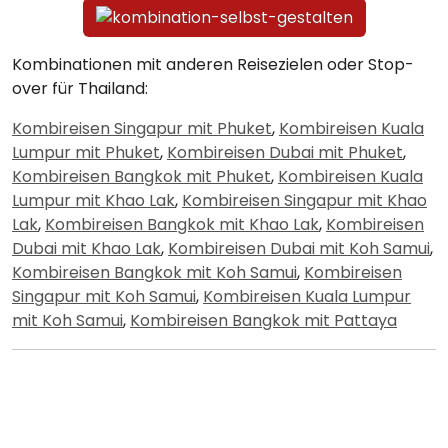
Kombinationen mit anderen Reisezielen oder Stop-
over für Thailand:
Kombireisen Singapur mit Phuket
,
Kombireisen Kuala
Lumpur mit Phuket
,
Kombireisen Dubai mit Phuket
,
Kombireisen Bangkok mit Phuket
,
Kombireisen Kuala
Lumpur mit Khao Lak
,
Kombireisen Singapur mit Khao
Lak
,
Kombireisen Bangkok mit Khao Lak
,
Kombireisen
Dubai mit Khao Lak
,
Kombireisen Dubai mit Koh Samui
,
Kombireisen Bangkok mit Koh Samui
,
Kombireisen
Singapur mit Koh Samui
,
Kombireisen Kuala Lumpur
mit Koh Samui
,
Kombireisen Bangkok mit Pattaya