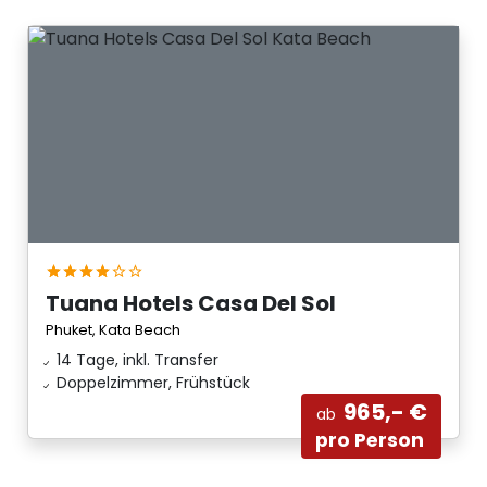
Tuana Hotels Casa Del Sol
Phuket, Kata Beach
14 Tage, inkl. Transfer
Doppelzimmer, Frühstück
965,- €
ab
pro Person