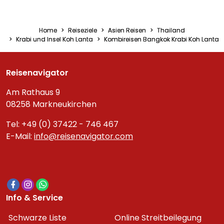
Home
Reiseziele
Asien Reisen
Thailand
Krabi und Insel Koh Lanta
Kombireisen Bangkok Krabi Koh Lanta
Reisenavigator
Am Rathaus 9
08258 Markneukirchen
Tel: +49 (0) 37422 - 746 467
E-Mail:
info@reisenavigator.com
Info & Service
Schwarze Liste
Online Streitbeilegung