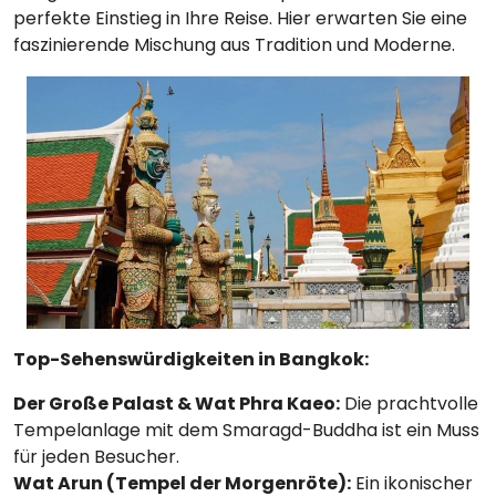
perfekte Einstieg in Ihre Reise. Hier erwarten Sie eine
faszinierende Mischung aus Tradition und Moderne.
Top-Sehenswürdigkeiten in Bangkok:
Der Große Palast & Wat Phra Kaeo:
Die prachtvolle
Tempelanlage mit dem Smaragd-Buddha ist ein Muss
für jeden Besucher.
Wat Arun (Tempel der Morgenröte):
Ein ikonischer