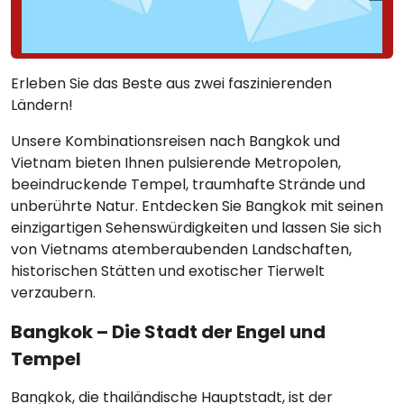
Erleben Sie das Beste aus zwei faszinierenden
Ländern!
Unsere Kombinationsreisen nach Bangkok und
Vietnam bieten Ihnen pulsierende Metropolen,
beeindruckende Tempel, traumhafte Strände und
unberührte Natur. Entdecken Sie Bangkok mit seinen
einzigartigen Sehenswürdigkeiten und lassen Sie sich
von Vietnams atemberaubenden Landschaften,
historischen Stätten und exotischer Tierwelt
verzaubern.
Bangkok – Die Stadt der Engel und
Tempel
Bangkok, die thailändische Hauptstadt, ist der