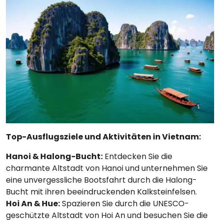
Top-Ausflugsziele und Aktivitäten in Vietnam:
Hanoi & Halong-Bucht:
Entdecken Sie die
charmante Altstadt von Hanoi und unternehmen Sie
eine unvergessliche Bootsfahrt durch die Halong-
Bucht mit ihren beeindruckenden Kalksteinfelsen.
Hoi An & Hue:
Spazieren Sie durch die UNESCO-
geschützte Altstadt von Hoi An und besuchen Sie die