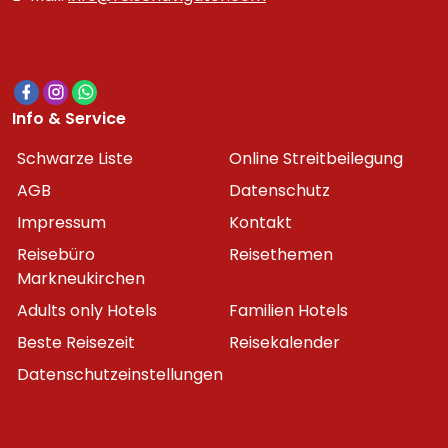
Info & Service
Schwarze Liste
Online Streitbeilegung
AGB
Datenschutz
Impressum
Kontakt
Reisebüro
Reisethemen
Markneukirchen
Adults only Hotels
Familien Hotels
Beste Reisezeit
Reisekalender
Datenschutzeinstellungen