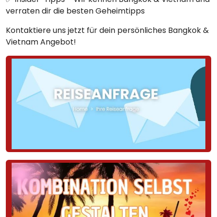
verraten dir die besten Geheimtipps
Kontaktiere uns jetzt für dein persönliches Bangkok &
Vietnam Angebot!