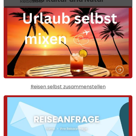
Reiseziele
Reisen selbst zusammenstellen