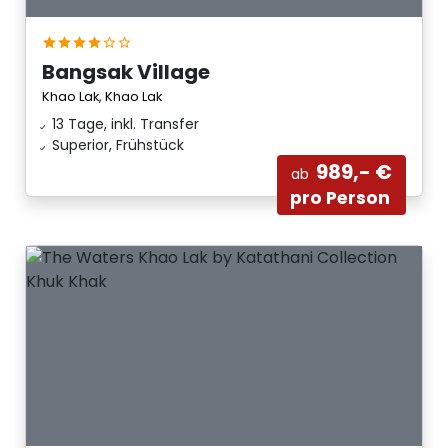
Bangsak Village
Khao Lak, Khao Lak
13 Tage, inkl. Transfer
Superior, Frühstück
989,- €
ab
pro Person