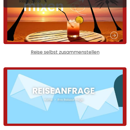
Reiseziele
Reise selbst zusammenstellen