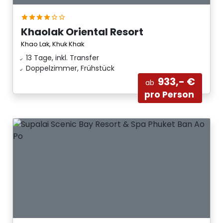
Khaolak Oriental Resort
Khao Lak, Khuk Khak
13 Tage, inkl. Transfer
Doppelzimmer, Frühstück
933,- €
ab
pro Person