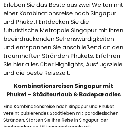
Erleben Sie das Beste aus zwei Welten mit
einer Kombinationsreise nach Singapur
und Phuket! Entdecken Sie die
futuristische Metropole Singapur mit ihren
beeindruckenden Sehenswürdigkeiten
und entspannen Sie anschließend an den
traumhaften Stränden Phukets. Erfahren
Sie hier alles über Highlights, Ausflugsziele
und die beste Reisezeit.
Kombinationsreisen Singapur mit
Phuket – Städteurlaub & Badeparadies
Eine Kombinationsreise nach Singapur und Phuket
vereint pulsierendes Stadtleben mit paradiesischen
Stränden. Starten Sie Ihre Reise in Singapur, der
hochmodernen Millionenmetropole mit