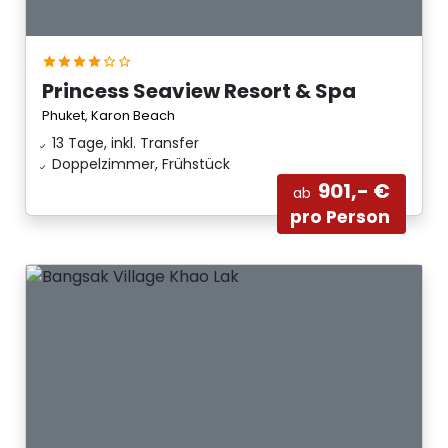
Princess Seaview Resort & Spa
Phuket, Karon Beach
13 Tage, inkl. Transfer
Doppelzimmer, Frühstück
901,- €
ab
pro Person