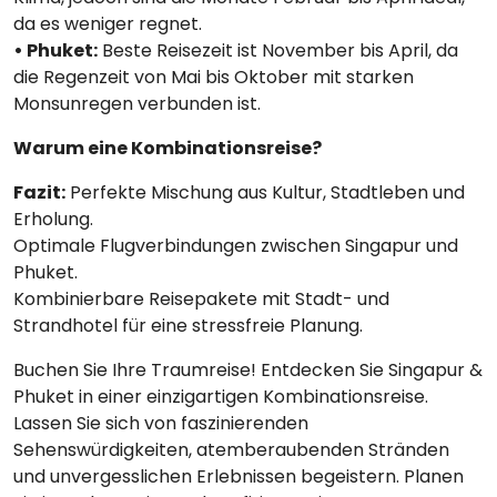
da es weniger regnet.
• Phuket:
Beste Reisezeit ist November bis April, da
die Regenzeit von Mai bis Oktober mit starken
Monsunregen verbunden ist.
Warum eine Kombinationsreise?
Fazit:
Perfekte Mischung aus Kultur, Stadtleben und
Erholung.
Optimale Flugverbindungen zwischen Singapur und
Phuket.
Kombinierbare Reisepakete mit Stadt- und
Strandhotel für eine stressfreie Planung.
Buchen Sie Ihre Traumreise! Entdecken Sie Singapur &
Phuket in einer einzigartigen Kombinationsreise.
Lassen Sie sich von faszinierenden
Sehenswürdigkeiten, atemberaubenden Stränden
und unvergesslichen Erlebnissen begeistern. Planen