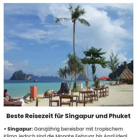
Beste Reisezeit für Singapur und Phuket
• Singapur:
Ganzjährig bereisbar mit tropischem
Klima, jedoch sind die Monate Februar bis April ideal,