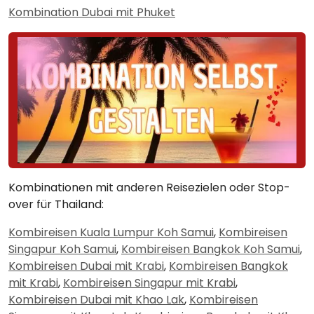
Kombination Dubai mit Phuket
Kombinationen mit anderen Reisezielen oder Stop-
over für Thailand:
Kombireisen Kuala Lumpur Koh Samui
,
Kombireisen
Singapur Koh Samui
,
Kombireisen Bangkok Koh Samui
,
Kombireisen Dubai mit Krabi
,
Kombireisen Bangkok
mit Krabi
,
Kombireisen Singapur mit Krabi
,
Kombireisen Dubai mit Khao Lak
,
Kombireisen