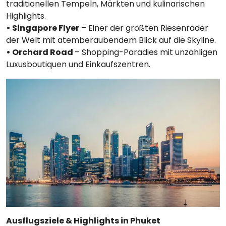
traditionellen Tempeln, Märkten und kulinarischen
Highlights.
• Singapore Flyer
– Einer der größten Riesenräder
der Welt mit atemberaubendem Blick auf die Skyline.
• Orchard Road
– Shopping-Paradies mit unzähligen
Luxusboutiquen und Einkaufszentren.
Ausflugsziele & Highlights in Phuket