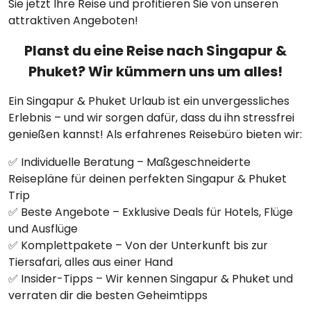
Sie jetzt Ihre Reise und profitieren Sie von unseren
attraktiven Angeboten!
Planst du eine Reise nach Singapur &
Phuket? Wir kümmern uns um alles!
Ein Singapur & Phuket Urlaub ist ein unvergessliches
Erlebnis – und wir sorgen dafür, dass du ihn stressfrei
genießen kannst! Als erfahrenes Reisebüro bieten wir:
✅ Individuelle Beratung – Maßgeschneiderte
Reisepläne für deinen perfekten Singapur & Phuket
Trip
✅ Beste Angebote – Exklusive Deals für Hotels, Flüge
und Ausflüge
✅ Komplettpakete – Von der Unterkunft bis zur
Tiersafari, alles aus einer Hand
✅ Insider-Tipps – Wir kennen Singapur & Phuket und
verraten dir die besten Geheimtipps