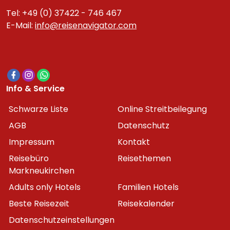
Tel: +49 (0) 37422 - 746 467
E-Mail:
info@reisenavigator.com
Info & Service
Schwarze Liste
Online Streitbeilegung
AGB
Datenschutz
Impressum
Kontakt
Reisebüro
Reisethemen
Markneukirchen
Adults only Hotels
Familien Hotels
Beste Reisezeit
Reisekalender
Datenschutzeinstellungen