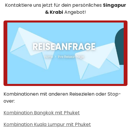
Kontaktiere uns jetzt für dein persönliches
Singapur
& Krabi
Angebot!
Kombinationen mit anderen Reisezielen oder Stop-
over:
Kombination Bangkok mit Phuket
Kombination Kuala Lumpur mit Phuket