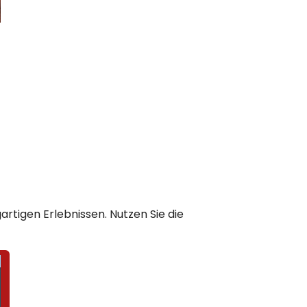
artigen Erlebnissen. Nutzen Sie die