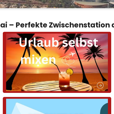
i – Perfekte Zwischenstation a