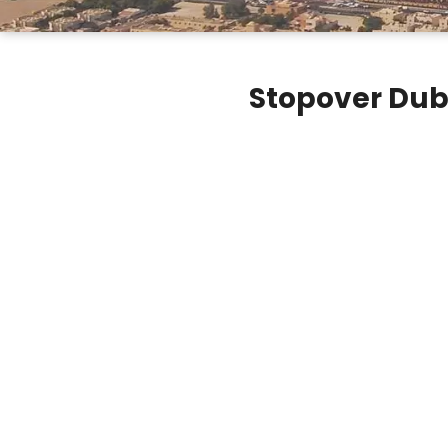
Stopover Duba