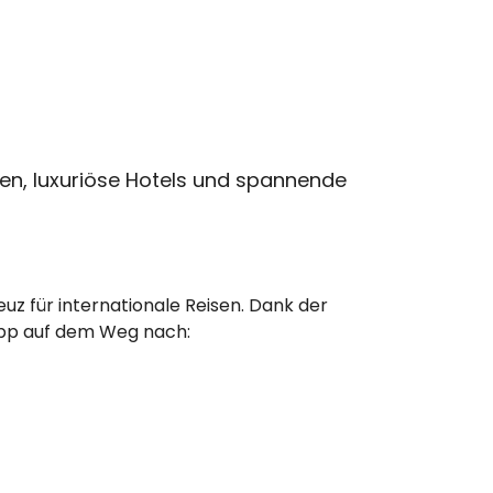
en, luxuriöse Hotels und spannende
uz für internationale Reisen. Dank der
topp auf dem Weg nach: