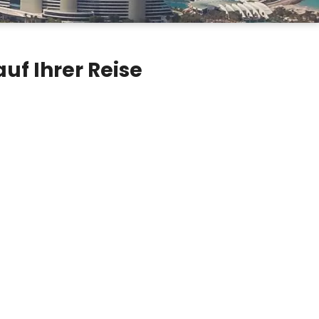
uf Ihrer Reise