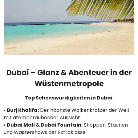
Dubai – Glanz & Abenteuer in der
Wüstenmetropole
Top Sehenswürdigkeiten in Dubai:
•
Burj Khalifa:
Der höchste Wolkenkratzer der Welt –
mit atemberaubender Aussicht.
•
Dubai Mall & Dubai Fountain:
Shoppen, Staunen
und Wassershows der Extraklasse.