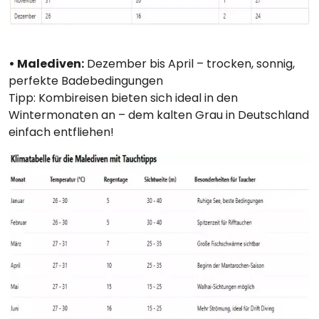
• Malediven:
Dezember bis April – trocken, sonnig,
perfekte Badebedingungen
Tipp: Kombireisen bieten sich ideal in den
Wintermonaten an – dem kalten Grau in Deutschland
einfach entfliehen!