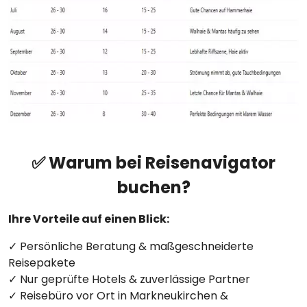
✅ Warum bei Reisenavigator
buchen?
Ihre Vorteile auf einen Blick:
✓ Persönliche Beratung & maßgeschneiderte
Reisepakete
✓ Nur geprüfte Hotels & zuverlässige Partner
✓ Reisebüro vor Ort in Markneukirchen &