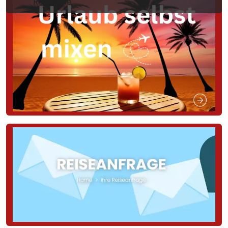
Reiseziele