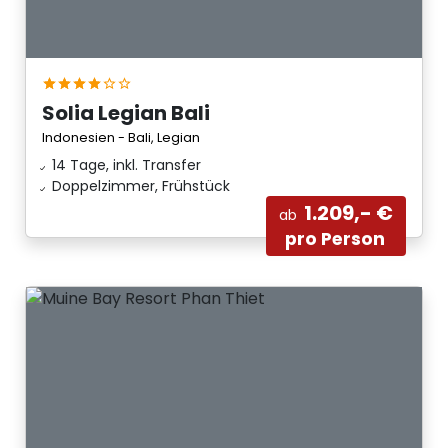
Solia Legian Bali
Indonesien - Bali, Legian
14 Tage, inkl. Transfer
Doppelzimmer, Frühstück
1.209,- €
ab
pro Person