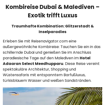
Kombireise Dubai & Malediven –
Exotik trifft Luxus
Traumhafte Kombination: Glitzerstadt &
Inselparadies
Erleben Sie mit Reisenavigator.com eine
außergewöhnliche Kombireise: Tauchen Sie ein in das
schillernde Dubai und genießen Sie im Anschluss
paradiesische Tage auf den Malediven im
Hotel
Adaaran Select Meedhupparu
. Diese Reise vereint
spektakuläre Architektur, Shopping und
Wüstensafaris mit entspanntem Barfußluxus,
türkisblauem Wasser und weißen Sandstränden.