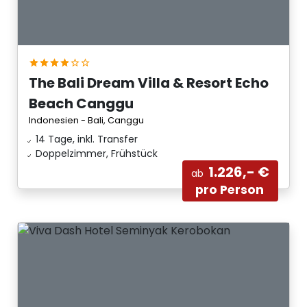
The Bali Dream Villa & Resort Echo
Beach Canggu
Indonesien - Bali, Canggu
14 Tage, inkl. Transfer
Doppelzimmer, Frühstück
1.226,- €
ab
pro Person