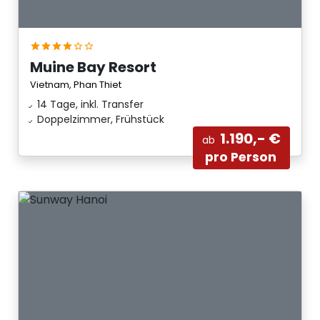
Muine Bay Resort
Vietnam, Phan Thiet
14 Tage, inkl. Transfer
Doppelzimmer, Frühstück
1.190,- €
ab
pro Person