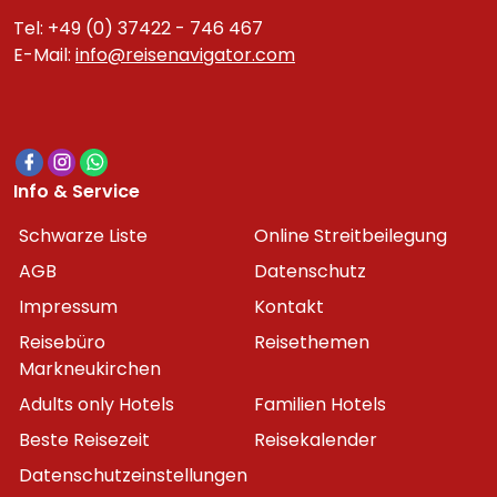
Tel: +49 (0) 37422 - 746 467
E-Mail:
info@reisenavigator.com
Info & Service
Schwarze Liste
Online Streitbeilegung
AGB
Datenschutz
Impressum
Kontakt
Reisebüro
Reisethemen
Markneukirchen
Adults only Hotels
Familien Hotels
Beste Reisezeit
Reisekalender
Datenschutzeinstellungen