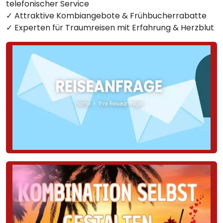
telefonischer Service
✓ Attraktive Kombiangebote & Frühbucherrabatte
✓ Experten für Traumreisen mit Erfahrung & Herzblut