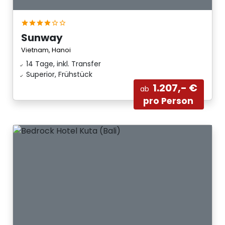
Sunway
Vietnam, Hanoi
14 Tage, inkl. Transfer
Superior, Frühstück
1.207,- €
ab
pro Person