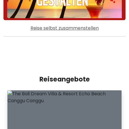
Reise selbst zusammenstellen
Reiseangebote