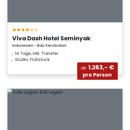
Viva Dash Hotel Seminyak
Indonesien - Bali, Kerobokan
14 Tage, inkl. Transfer
Studio, Frühstück
1.263,- €
ab
pro Person