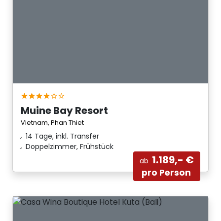
Muine Bay Resort
Vietnam, Phan Thiet
14 Tage, inkl. Transfer
Doppelzimmer, Frühstück
1.189,- €
ab
pro Person