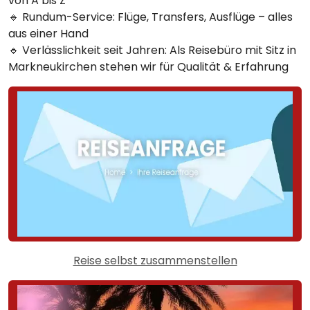
von A bis Z
🔹 Rundum-Service: Flüge, Transfers, Ausflüge – alles
aus einer Hand
🔹 Verlässlichkeit seit Jahren: Als Reisebüro mit Sitz in
Markneukirchen stehen wir für Qualität & Erfahrung
Reise selbst zusammenstellen