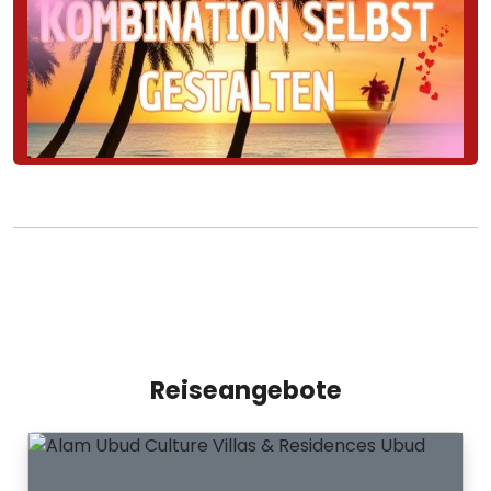
Reiseangebote