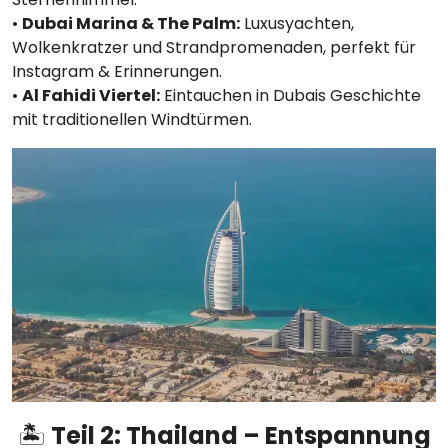
•
Dubai Marina & The Palm:
Luxusyachten,
Wolkenkratzer und Strandpromenaden, perfekt für
Instagram & Erinnerungen.
•
Al Fahidi Viertel:
Eintauchen in Dubais Geschichte
mit traditionellen Windtürmen.
🏝️
Teil 2: Thailand – Entspannung