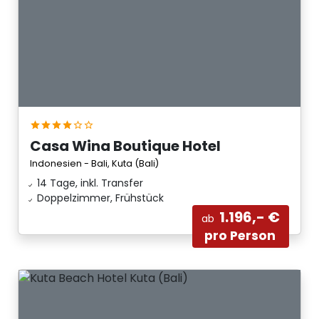
Casa Wina Boutique Hotel
Indonesien - Bali, Kuta (Bali)
14 Tage, inkl. Transfer
Doppelzimmer, Frühstück
1.196,- €
ab
pro Person