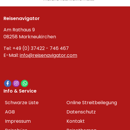
Reisenavigator
Am Rathaus 9
08258 Markneukirchen
Tel: +49 (0) 37422 - 746 467
E-Mail:
info@reisenavigator.com
Info & Service
Schwarze Liste
Online Streitbeilegung
AGB
Datenschutz
Impressum
Kontakt