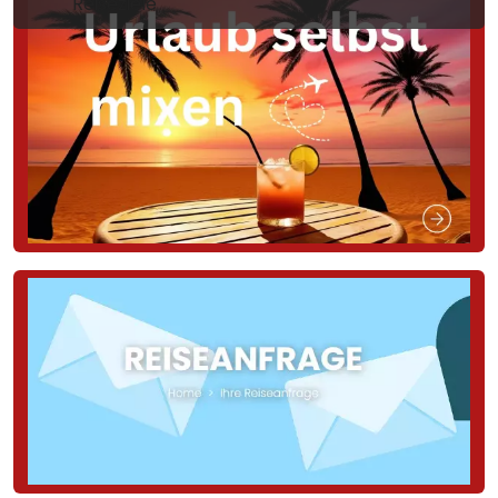
Reiseziele