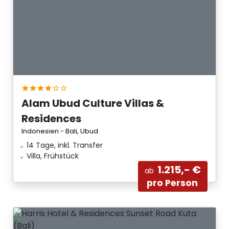
Alam Ubud Culture Villas &
Residences
Indonesien - Bali, Ubud
14 Tage, inkl. Transfer
Villa, Frühstück
1.215,- €
ab
pro Person