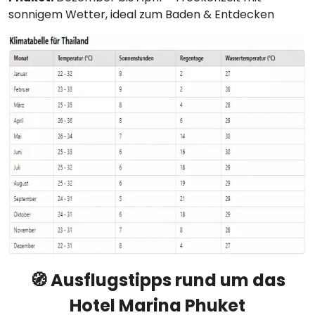
sonnigem Wetter, ideal zum Baden & Entdecken
🧭 Ausflugstipps rund um das
Hotel Marina Phuket