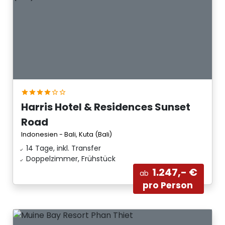
Harris Hotel & Residences Sunset
Road
Indonesien - Bali, Kuta (Bali)
14 Tage, inkl. Transfer
Doppelzimmer, Frühstück
1.247,- €
ab
pro Person