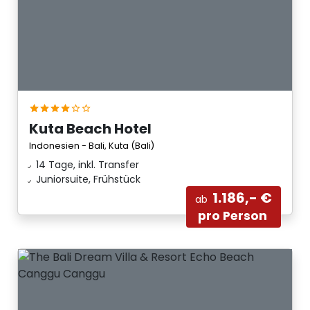
Kuta Beach Hotel
Indonesien - Bali, Kuta (Bali)
14 Tage, inkl. Transfer
Juniorsuite, Frühstück
1.186,- €
ab
pro Person