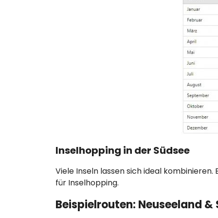
Inselhopping in der Südsee
Viele Inseln lassen sich ideal kombinieren
für Inselhopping.
Beispielrouten: Neuseeland 