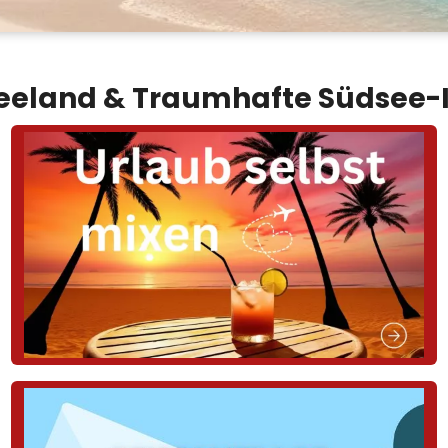
eeland & Traumhafte Südsee-I