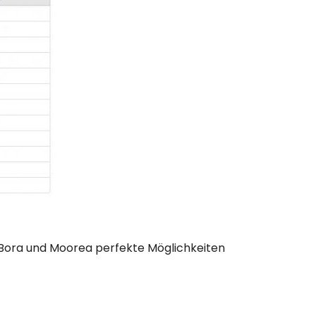
ra Bora und Moorea perfekte Möglichkeiten