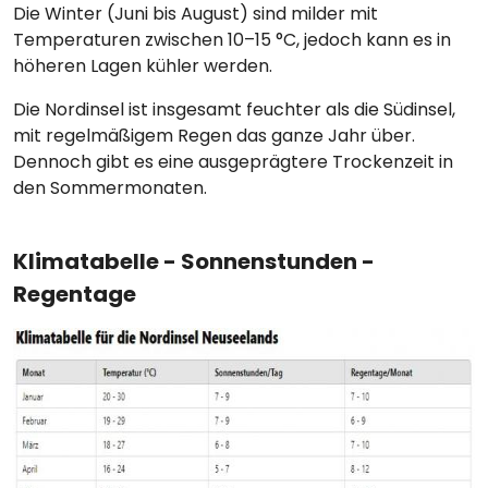
Die Winter (Juni bis August) sind milder mit
Temperaturen zwischen 10–15 °C, jedoch kann es in
höheren Lagen kühler werden.
Die Nordinsel ist insgesamt feuchter als die Südinsel,
mit regelmäßigem Regen das ganze Jahr über.
Dennoch gibt es eine ausgeprägtere Trockenzeit in
den Sommermonaten.
Klimatabelle - Sonnenstunden -
Regentage