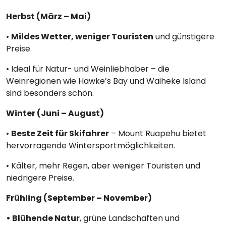
Herbst (März – Mai)
•
Mildes Wetter, weniger Touristen
und günstigere
Preise.
• Ideal für Natur- und Weinliebhaber – die
Weinregionen wie Hawke’s Bay und Waiheke Island
sind besonders schön.
Winter (Juni – August)
•
Beste Zeit für Skifahrer
– Mount Ruapehu bietet
hervorragende Wintersportmöglichkeiten.
• Kälter, mehr Regen, aber weniger Touristen und
niedrigere Preise.
Frühling (September – November)
• Blühende Natur
, grüne Landschaften und