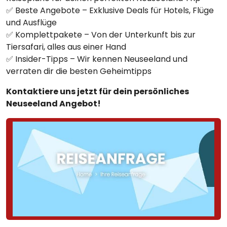
✅ Beste Angebote – Exklusive Deals für Hotels, Flüge
und Ausflüge
✅ Komplettpakete – Von der Unterkunft bis zur
Tiersafari, alles aus einer Hand
✅ Insider-Tipps – Wir kennen Neuseeland und
verraten dir die besten Geheimtipps
Kontaktiere uns jetzt für dein persönliches
Neuseeland Angebot!