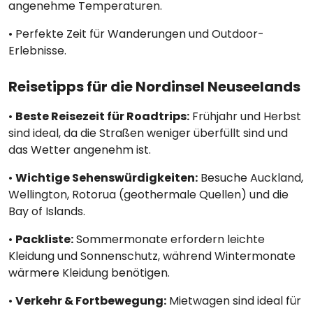
angenehme Temperaturen.
• Perfekte Zeit für Wanderungen und Outdoor-
Erlebnisse.
Reisetipps für die Nordinsel Neuseelands
•
Beste Reisezeit für Roadtrips:
Frühjahr und Herbst
sind ideal, da die Straßen weniger überfüllt sind und
das Wetter angenehm ist.
•
Wichtige Sehenswürdigkeiten:
Besuche Auckland,
Wellington, Rotorua (geothermale Quellen) und die
Bay of Islands.
•
Packliste:
Sommermonate erfordern leichte
Kleidung und Sonnenschutz, während Wintermonate
wärmere Kleidung benötigen.
•
Verkehr & Fortbewegung:
Mietwagen sind ideal für