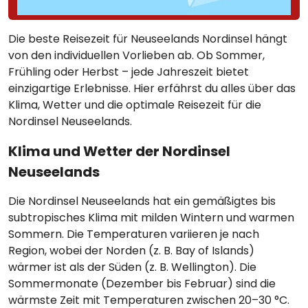
Die beste Reisezeit für Neuseelands Nordinsel hängt
von den individuellen Vorlieben ab. Ob Sommer,
Frühling oder Herbst – jede Jahreszeit bietet
einzigartige Erlebnisse. Hier erfährst du alles über das
Klima, Wetter und die optimale Reisezeit für die
Nordinsel Neuseelands.
Klima und Wetter der Nordinsel
Neuseelands
Die Nordinsel Neuseelands hat ein gemäßigtes bis
subtropisches Klima mit milden Wintern und warmen
Sommern. Die Temperaturen variieren je nach
Region, wobei der Norden (z. B. Bay of Islands)
wärmer ist als der Süden (z. B. Wellington). Die
Sommermonate (Dezember bis Februar) sind die
wärmste Zeit mit Temperaturen zwischen 20–30 °C.