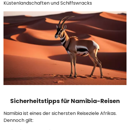
Küstenlandschaften und Schiffswracks
Sicherheitstipps für Namibia-Reisen
Namibia ist eines der sichersten Reiseziele Afrikas.
Dennoch gilt: