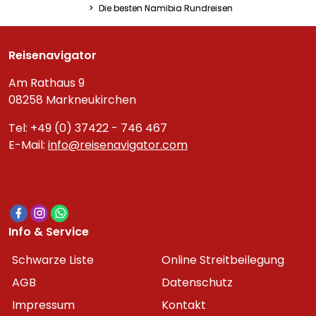
Die besten Namibia Rundreisen
Reisenavigator
Am Rathaus 9
08258 Markneukirchen
Tel: +49 (0) 37422 - 746 467
E-Mail:
info@reisenavigator.com
Info & Service
Schwarze Liste
Online Streitbeilegung
AGB
Datenschutz
Impressum
Kontakt