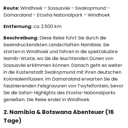
Route:
Windhoek – Sossusvlei – Swakopmund –
Damaraland – Etosha Nationalpark – Windhoek
Entfernung:
ca. 2.500 km
Beschreibung:
Diese Reise führt Sie durch die
beeindruckendsten Landschaften Namibias. Sie
starten in Windhoek und fahren in die spektakuläre
Namib-Wüste, wo Sie die leuchtenden Dünen von
Sossusvlei erklimmen können. Danach geht es weiter
in die Küstenstadt Swakopmund mit ihren deutschen
Kolonialeinflüssen. Im Damaraland erwarten Sie die
faszinierenden Felsgravuren von Twyfelfontein, bevor
Sie die Safari-Highlights des Etosha-Nationalparks
genießen. Die Reise endet in Windhoek.
2. Namibia & Botswana Abenteuer (16
Tage)