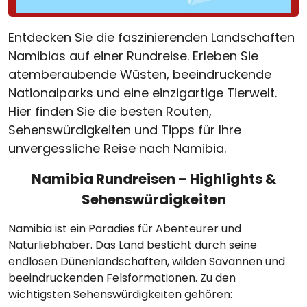
Entdecken Sie die faszinierenden Landschaften
Namibias auf einer Rundreise. Erleben Sie
atemberaubende Wüsten, beeindruckende
Nationalparks und eine einzigartige Tierwelt.
Hier finden Sie die besten Routen,
Sehenswürdigkeiten und Tipps für Ihre
unvergessliche Reise nach Namibia.
Namibia Rundreisen – Highlights &
Sehenswürdigkeiten
Namibia ist ein Paradies für Abenteurer und
Naturliebhaber. Das Land besticht durch seine
endlosen Dünenlandschaften, wilden Savannen und
beeindruckenden Felsformationen. Zu den
wichtigsten Sehenswürdigkeiten gehören: