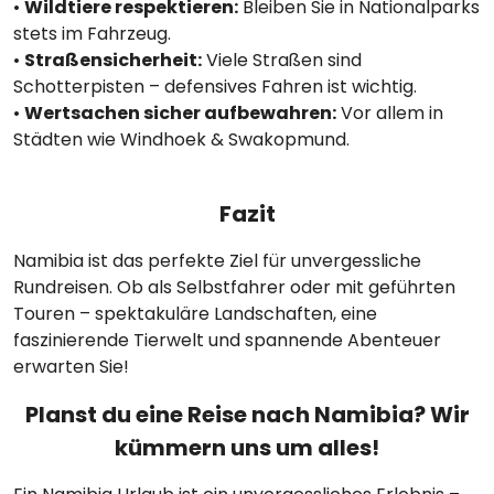
•
Wildtiere respektieren:
Bleiben Sie in Nationalparks
stets im Fahrzeug.
•
Straßensicherheit:
Viele Straßen sind
Schotterpisten – defensives Fahren ist wichtig.
•
Wertsachen sicher aufbewahren:
Vor allem in
Städten wie Windhoek & Swakopmund.
Fazit
Namibia ist das perfekte Ziel für unvergessliche
Rundreisen. Ob als Selbstfahrer oder mit geführten
Touren – spektakuläre Landschaften, eine
faszinierende Tierwelt und spannende Abenteuer
erwarten Sie!
Planst du eine Reise nach Namibia? Wir
kümmern uns um alles!