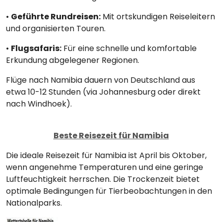
•
Geführte Rundreisen:
Mit ortskundigen Reiseleitern
und organisierten Touren.
•
Flugsafaris:
Für eine schnelle und komfortable
Erkundung abgelegener Regionen.
Flüge nach Namibia dauern von Deutschland aus
etwa 10-12 Stunden (via Johannesburg oder direkt
nach Windhoek).
Beste Reisezeit für Namibia
Die ideale Reisezeit für Namibia ist April bis Oktober,
wenn angenehme Temperaturen und eine geringe
Luftfeuchtigkeit herrschen. Die Trockenzeit bietet
optimale Bedingungen für Tierbeobachtungen in den
Nationalparks.