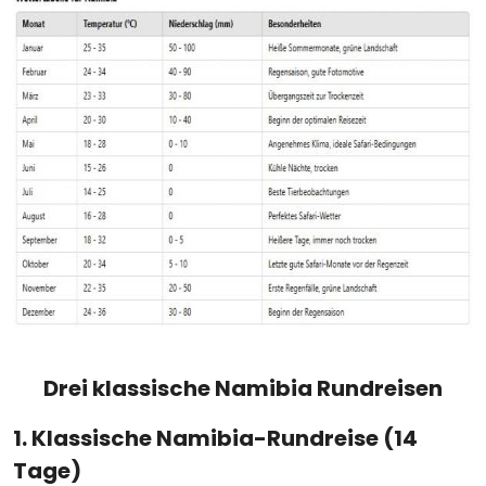
Drei klassische Namibia Rundreisen
1. Klassische Namibia-Rundreise (14
Tage)