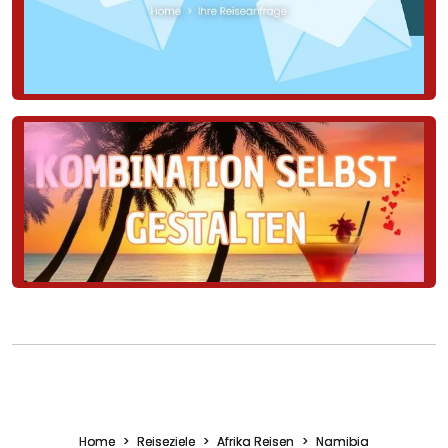
Home
Reiseziele
Afrika Reisen
Namibia