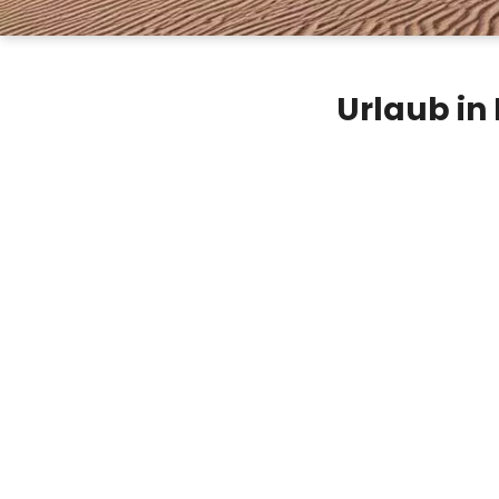
Urlaub in