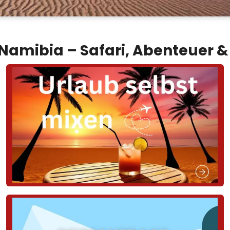
 Namibia – Safari, Abenteuer &