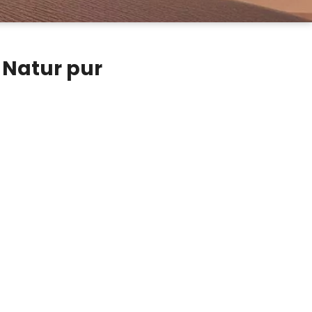
 Natur pur