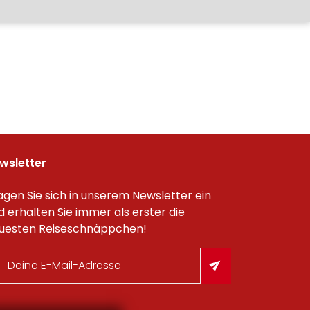
wsletter
agen Sie sich in unserem Newsletter ein
d erhalten Sie immer als erster die
uesten Reiseschnäppchen!