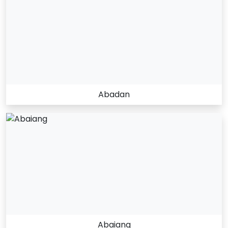
Abadan
Abaiang