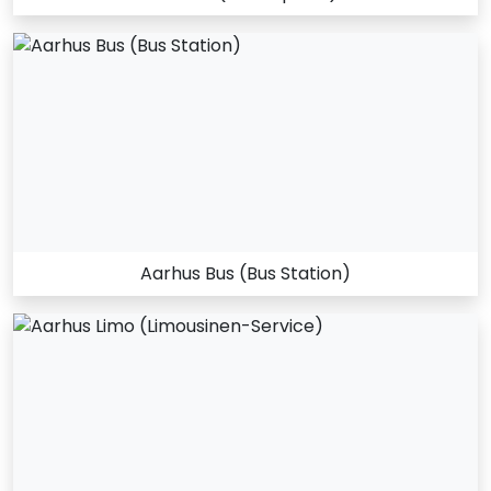
Aarhus Bus (Bus Station)