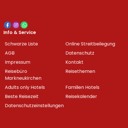
Info & Service
Schwarze Liste
Online Streitbeilegung
AGB
Datenschutz
Impressum
Kontakt
Reisebüro
Reisethemen
Markneukirchen
Adults only Hotels
Familien Hotels
Beste Reisezeit
Reisekalender
Datenschutzeinstellungen