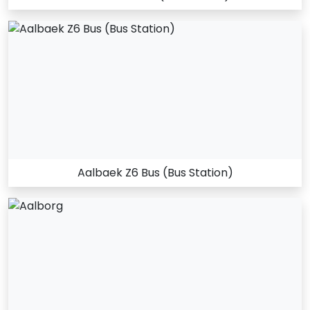
Aalbaek Z6 Bus (Bus Station)