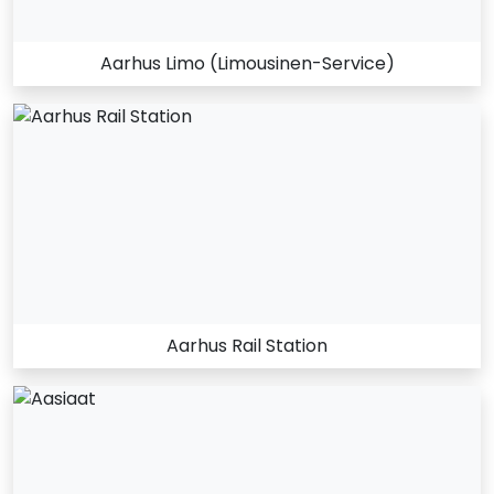
Aarhus Limo (Limousinen-Service)
Aarhus Rail Station