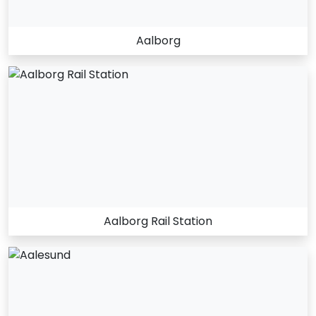
Aalborg
Aalborg Rail Station