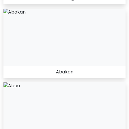
Abakan