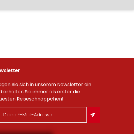
wsletter
agen Sie sich in unserem Newsletter ein
d erhalten Sie immer als erster die
uesten Reiseschnäppchen!