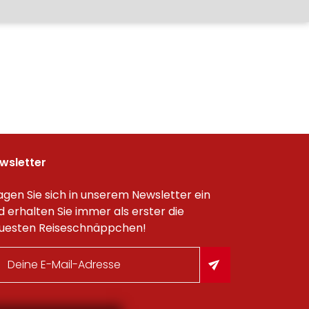
wsletter
agen Sie sich in unserem Newsletter ein
d erhalten Sie immer als erster die
uesten Reiseschnäppchen!