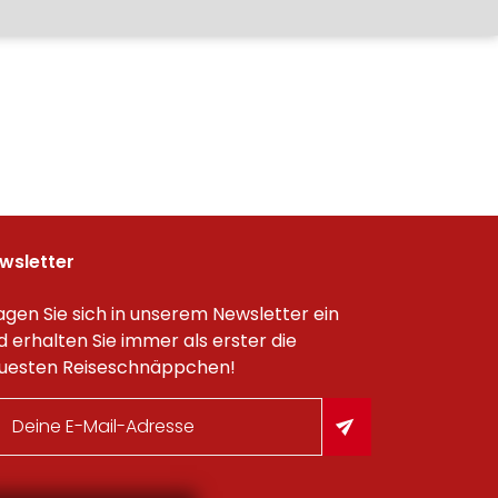
wsletter
agen Sie sich in unserem Newsletter ein
d erhalten Sie immer als erster die
uesten Reiseschnäppchen!