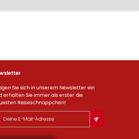
wsletter
agen Sie sich in unserem Newsletter ein
d erhalten Sie immer als erster die
uesten Reiseschnäppchen!