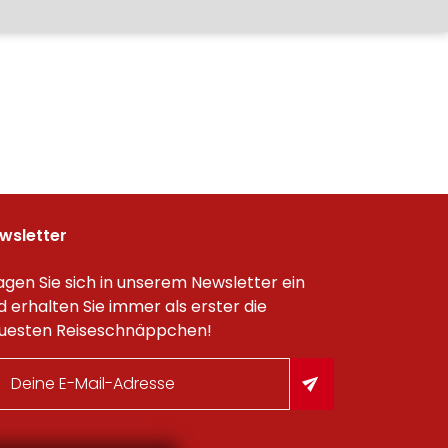
wsletter
agen Sie sich in unserem Newsletter ein
d erhalten Sie immer als erster die
uesten Reiseschnäppchen!