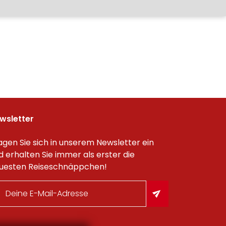
wsletter
agen Sie sich in unserem Newsletter ein
d erhalten Sie immer als erster die
uesten Reiseschnäppchen!