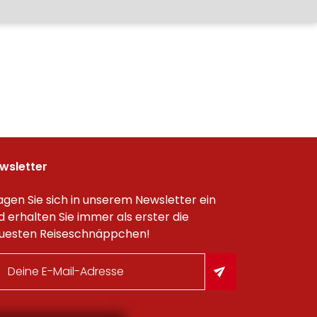
wsletter
agen Sie sich in unserem Newsletter ein
d erhalten Sie immer als erster die
uesten Reiseschnäppchen!