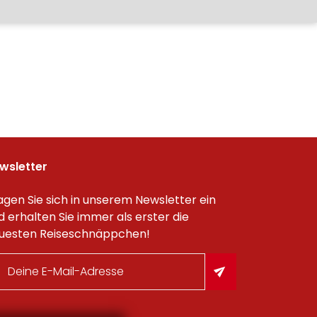
wsletter
agen Sie sich in unserem Newsletter ein
d erhalten Sie immer als erster die
uesten Reiseschnäppchen!