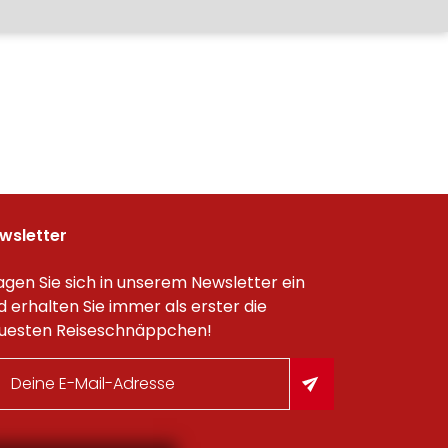
wsletter
agen Sie sich in unserem Newsletter ein
d erhalten Sie immer als erster die
uesten Reiseschnäppchen!