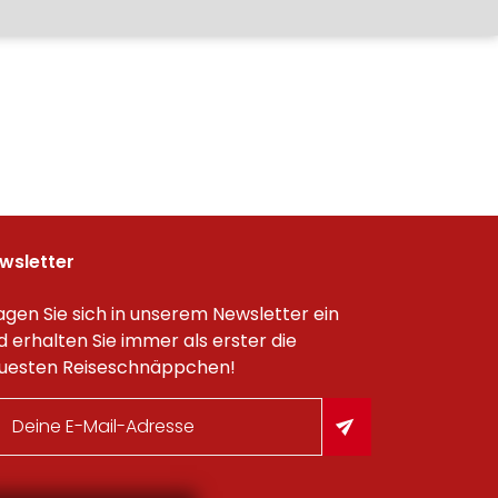
wsletter
agen Sie sich in unserem Newsletter ein
d erhalten Sie immer als erster die
uesten Reiseschnäppchen!