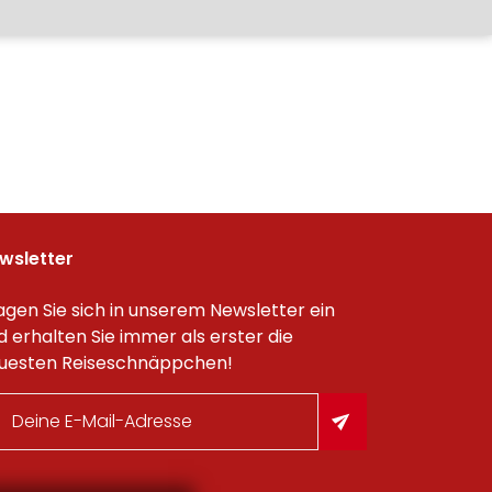
wsletter
agen Sie sich in unserem Newsletter ein
d erhalten Sie immer als erster die
uesten Reiseschnäppchen!