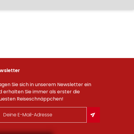
wsletter
agen Sie sich in unserem Newsletter ein
d erhalten Sie immer als erster die
uesten Reiseschnäppchen!