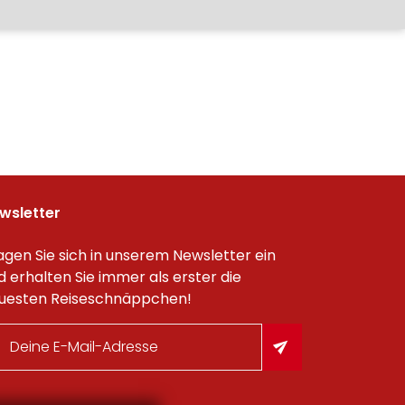
wsletter
agen Sie sich in unserem Newsletter ein
d erhalten Sie immer als erster die
uesten Reiseschnäppchen!