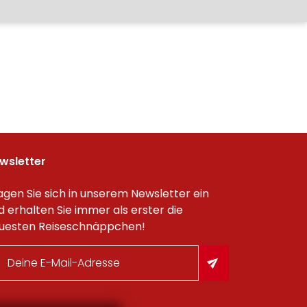
wsletter
agen Sie sich in unserem Newsletter ein
d erhalten Sie immer als erster die
uesten Reiseschnäppchen!