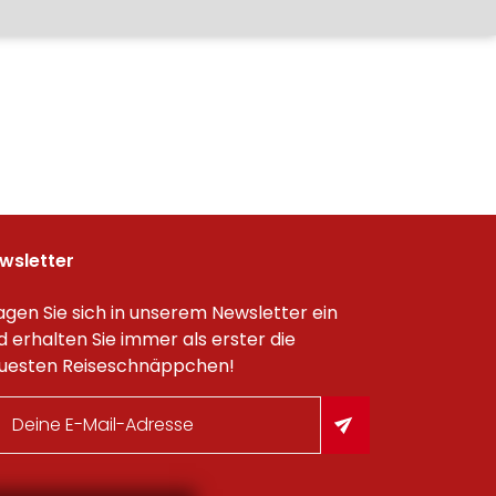
wsletter
agen Sie sich in unserem Newsletter ein
d erhalten Sie immer als erster die
uesten Reiseschnäppchen!