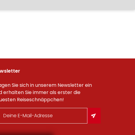
wsletter
agen Sie sich in unserem Newsletter ein
d erhalten Sie immer als erster die
uesten Reiseschnäppchen!