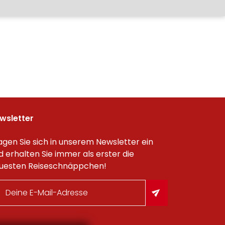
wsletter
agen Sie sich in unserem Newsletter ein
d erhalten Sie immer als erster die
uesten Reiseschnäppchen!