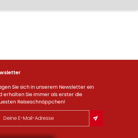
wsletter
agen Sie sich in unserem Newsletter ein
d erhalten Sie immer als erster die
uesten Reiseschnäppchen!