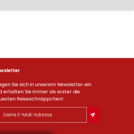
wsletter
agen Sie sich in unserem Newsletter ein
d erhalten Sie immer als erster die
uesten Reiseschnäppchen!