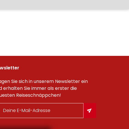
wsletter
agen Sie sich in unserem Newsletter ein
d erhalten Sie immer als erster die
uesten Reiseschnäppchen!