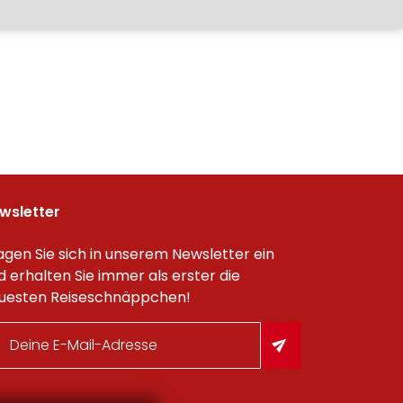
wsletter
agen Sie sich in unserem Newsletter ein
d erhalten Sie immer als erster die
uesten Reiseschnäppchen!