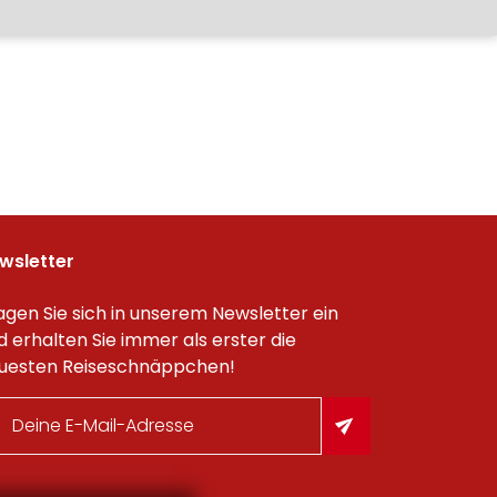
wsletter
agen Sie sich in unserem Newsletter ein
d erhalten Sie immer als erster die
uesten Reiseschnäppchen!