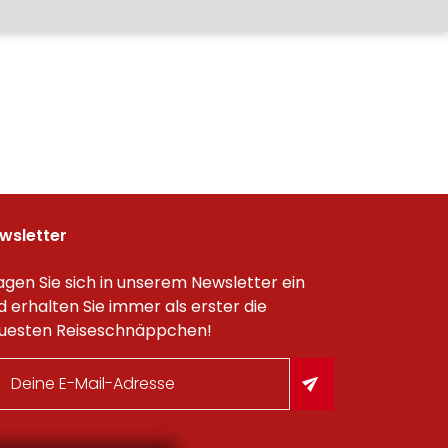
wsletter
agen Sie sich in unserem Newsletter ein
d erhalten Sie immer als erster die
uesten Reiseschnäppchen!