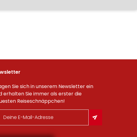
wsletter
agen Sie sich in unserem Newsletter ein
d erhalten Sie immer als erster die
uesten Reiseschnäppchen!