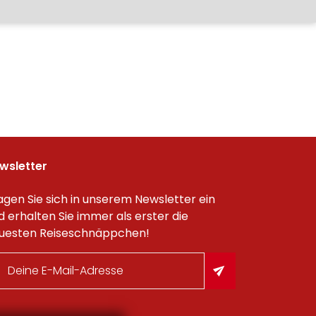
wsletter
agen Sie sich in unserem Newsletter ein
d erhalten Sie immer als erster die
uesten Reiseschnäppchen!