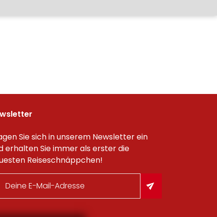
wsletter
agen Sie sich in unserem Newsletter ein
d erhalten Sie immer als erster die
uesten Reiseschnäppchen!