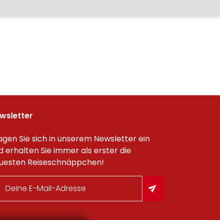
wsletter
agen Sie sich in unserem Newsletter ein
d erhalten Sie immer als erster die
uesten Reiseschnäppchen!