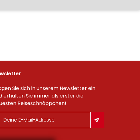
wsletter
agen Sie sich in unserem Newsletter ein
d erhalten Sie immer als erster die
uesten Reiseschnäppchen!