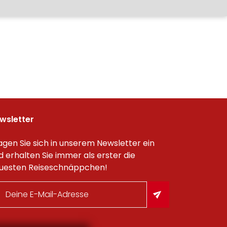
wsletter
agen Sie sich in unserem Newsletter ein
d erhalten Sie immer als erster die
uesten Reiseschnäppchen!