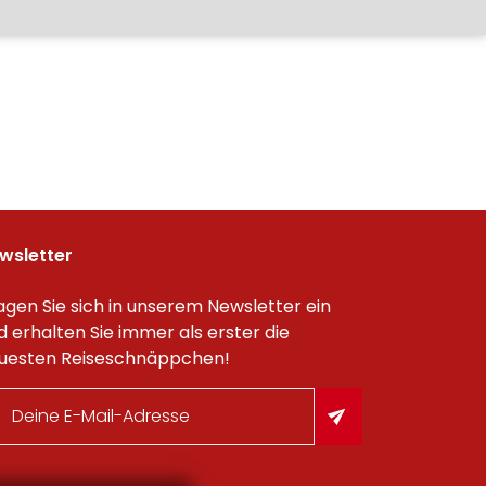
wsletter
agen Sie sich in unserem Newsletter ein
d erhalten Sie immer als erster die
uesten Reiseschnäppchen!