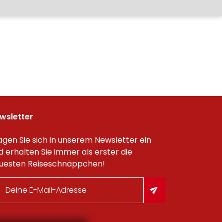
wsletter
agen Sie sich in unserem Newsletter ein
d erhalten Sie immer als erster die
uesten Reiseschnäppchen!