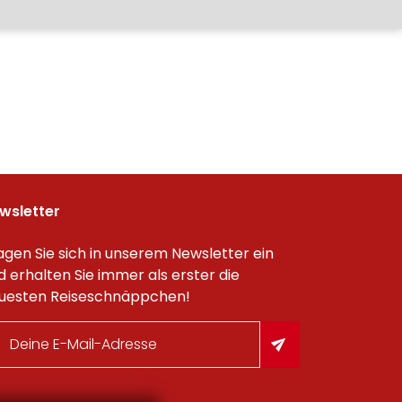
wsletter
agen Sie sich in unserem Newsletter ein
d erhalten Sie immer als erster die
uesten Reiseschnäppchen!