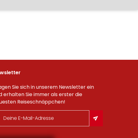
wsletter
agen Sie sich in unserem Newsletter ein
d erhalten Sie immer als erster die
uesten Reiseschnäppchen!