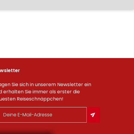
wsletter
agen Sie sich in unserem Newsletter ein
d erhalten Sie immer als erster die
uesten Reiseschnäppchen!