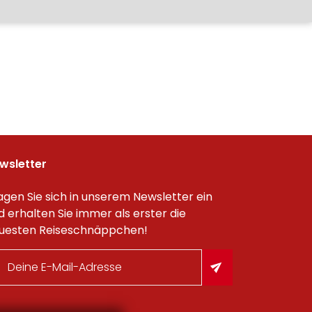
wsletter
agen Sie sich in unserem Newsletter ein
d erhalten Sie immer als erster die
uesten Reiseschnäppchen!