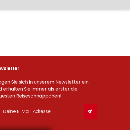
wsletter
agen Sie sich in unserem Newsletter ein
d erhalten Sie immer als erster die
uesten Reiseschnäppchen!