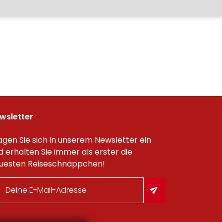
wsletter
agen Sie sich in unserem Newsletter ein
d erhalten Sie immer als erster die
uesten Reiseschnäppchen!